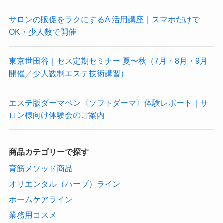
サロンの販促をラクにするAI活用講座｜スマホだけで
OK・少人数で開催
東京世田谷｜セス定期セミナー 夏〜秋（7月・8月・9月
開催／少人数制エステ技術講習）
エステ版ダーマペン〈ソフトダーマ〉体験レポート｜サ
ロン様向け体験会のご案内
商品カテゴリーで探す
育筋メソッド商品
オリエンタル（ハーブ）ライン
ホームケアライン
業務用コスメ