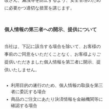
改ざん、漏洩等を防止するよう、安全管理のため
に必要かつ適切な措置を講じます。
個人情報の第三者への開示、提供について
当社は、下記に該当する場合を除いて、お客様の
事前のご同意をいただくことなく、お客様よりご
提供いただきました個人情報を第三者に開示、提
供いたしません。
利用目的の遂行のため、個人情報の取扱を第三
者に委託する場合
商品のご注文にあたり決済情報を金融機関等に
確認する場合