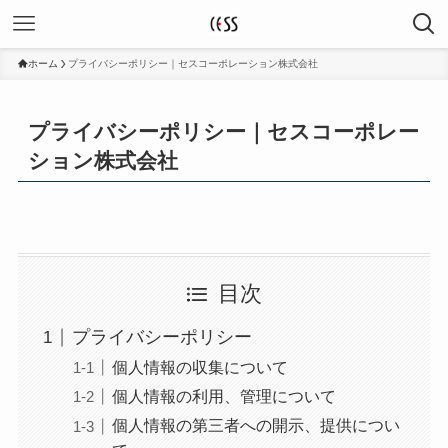
ホーム
プライバシーポリシー｜セスコーポレーション株式会社
プライバシーポリシー｜セスコーポレー
ション株式会社
目次
プライバシーポリシー
個人情報の収集について
個人情報の利用、管理について
個人情報の第三者への開示、提供につい