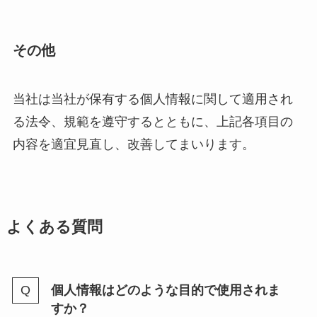
その他
当社は当社が保有する個人情報に関して適用され
る法令、規範を遵守するとともに、上記各項目の
内容を適宜見直し、改善してまいります。
よくある質問
個人情報はどのような目的で使用されま
すか？