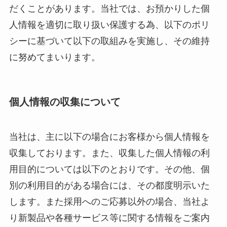
だくことがあります。当社では、お預かりした個
人情報を適切に取り扱い保護する為、以下のポリ
シーに基づいて以下の取組みを実施し、その維持
に努めてまいります。
個人情報の収集について
当社は、主に以下の場合にお客様から個人情報を
収集しております。また、収集した個人情報の利
用目的については以下のとおりです。その他、個
別の利用目的がある場合には、その都度明示いた
します。また採用へのご応募以外の場合、当社よ
り新製品や各種サービス等に関する情報をご案内