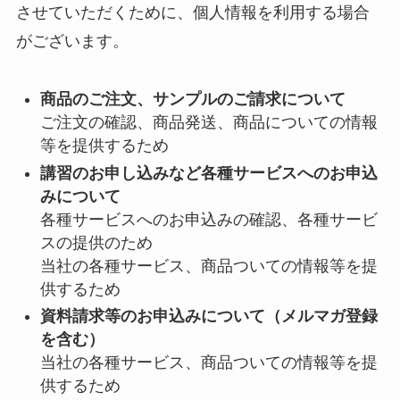
させていただくために、個人情報を利用する場合
がございます。
商品のご注文、サンプルのご請求について
ご注文の確認、商品発送、商品についての情報
等を提供するため
講習のお申し込みなど各種サービスへのお申込
みについて
各種サービスへのお申込みの確認、各種サービ
スの提供のため
当社の各種サービス、商品ついての情報等を提
供するため
資料請求等のお申込みについて（メルマガ登録
を含む）
当社の各種サービス、商品ついての情報等を提
供するため