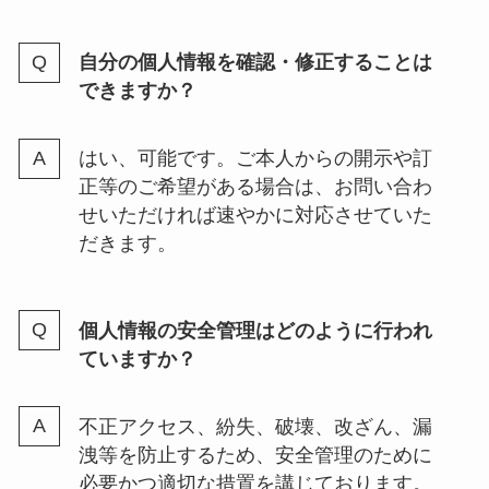
自分の個人情報を確認・修正することは
できますか？
はい、可能です。ご本人からの開示や訂
正等のご希望がある場合は、お問い合わ
せいただければ速やかに対応させていた
だきます。
個人情報の安全管理はどのように行われ
ていますか？
不正アクセス、紛失、破壊、改ざん、漏
洩等を防止するため、安全管理のために
必要かつ適切な措置を講じております。