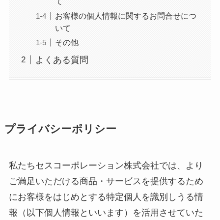
て
お客様の個人情報に関するお問合せにつ
いて
その他
よくある質問
プライバシーポリシー
私たちセスコーポレーション株式会社では、より
ご満足いただける商品・サービスを提供するため
にお客様をはじめとする特定個人を識別しうる情
報（以下個人情報といいます）を活用させていた