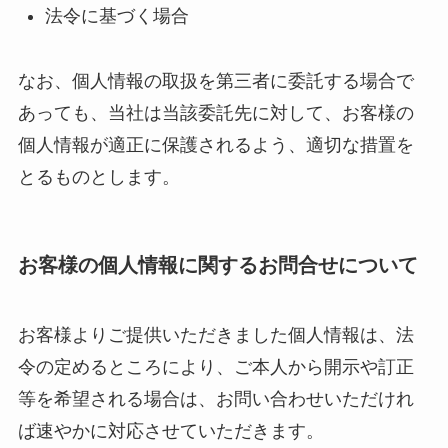
法令に基づく場合
なお、個人情報の取扱を第三者に委託する場合で
あっても、当社は当該委託先に対して、お客様の
個人情報が適正に保護されるよう、適切な措置を
とるものとします。
お客様の個人情報に関するお問合せについて
お客様よりご提供いただきました個人情報は、法
令の定めるところにより、ご本人から開示や訂正
等を希望される場合は、お問い合わせいただけれ
ば速やかに対応させていただきます。