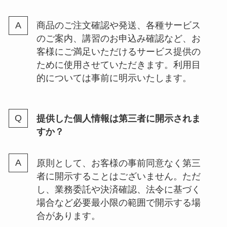
商品のご注文確認や発送、各種サービス
のご案内、講習のお申込み確認など、お
客様にご満足いただけるサービス提供の
ために使用させていただきます。利用目
的については事前に明示いたします。
提供した個人情報は第三者に開示されま
すか？
原則として、お客様の事前同意なく第三
者に開示することはございません。ただ
し、業務委託や決済確認、法令に基づく
場合など必要最小限の範囲で開示する場
合があります。