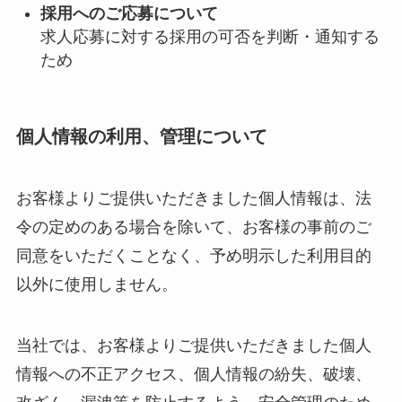
採用へのご応募について
求人応募に対する採用の可否を判断・通知する
ため
個人情報の利用、管理について
お客様よりご提供いただきました個人情報は、法
令の定めのある場合を除いて、お客様の事前のご
同意をいただくことなく、予め明示した利用目的
以外に使用しません。
当社では、お客様よりご提供いただきました個人
情報への不正アクセス、個人情報の紛失、破壊、