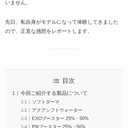
いません。
先日、私自身がモデルになって体験してきました
ので、正直な感想をレポートします。
目次
今回ご紹介する製品について
ソフトダーマ
アクアシフトウォーター
EXOブースター 25%・50%
PNブースター 25%・50%