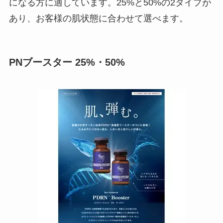
になる方に適しています。25%と50%の2タイプが
あり、お客様の肌状態に合わせて選べます。
PNブースター 25%・50%