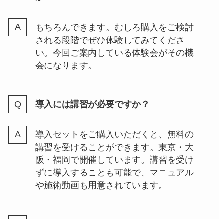
もちろんできます。むしろ購入をご検討
される段階でぜひ体験してみてくださ
い。今回ご案内している体験会がその機
会になります。
導入には講習が必要ですか？
導入セットをご購入いただくと、無料の
講習を受けることができます。東京・大
阪・福岡で開催しています。講習を受け
ずに導入することも可能で、マニュアル
や施術動画も用意されています。