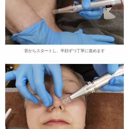
首からスタートし、半顔ずつ丁寧に進めます