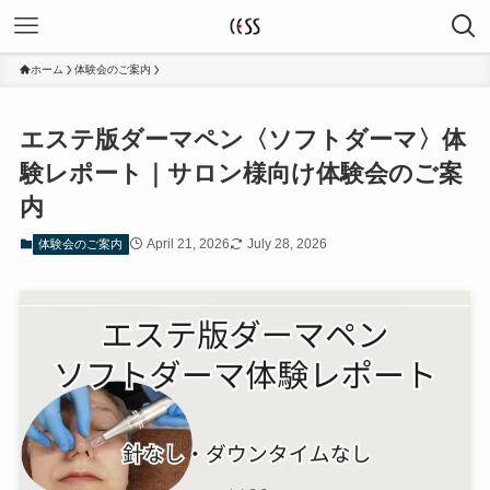
ホーム
体験会のご案内
エステ版ダーマペン〈ソフトダーマ〉体
験レポート｜サロン様向け体験会のご案
内
April 21, 2026
July 28, 2026
体験会のご案内