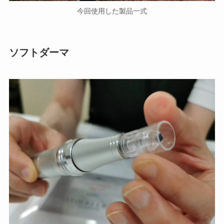
今回使用した製品一式
ソフトダーマ