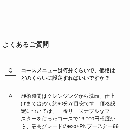
よくあるご質問
コースメニューは何分くらいで、価格は
どのくらいに設定すればいいですか？
施術時間はクレンジングから洗顔、仕上
げまで含めて約60分が目安です。価格設
定については、一番リーズナブルなブー
スターを使ったコースで16,000円程度か
ら、最高グレードのexo+PNブースター99