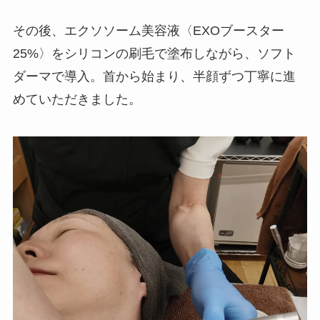
その後、エクソソーム美容液〈EXOブースター
25%〉をシリコンの刷毛で塗布しながら、ソフト
ダーマで導入。首から始まり、半顔ずつ丁寧に進
めていただきました。