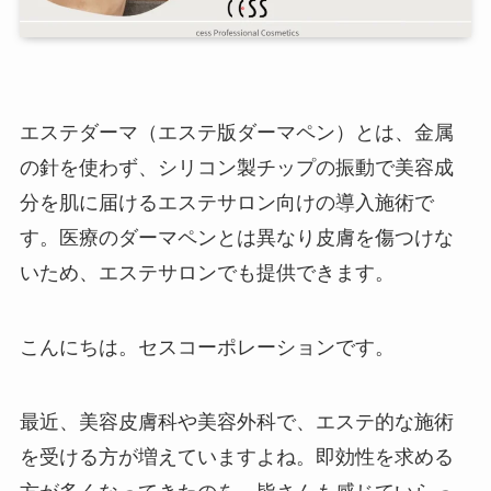
エステダーマ（エステ版ダーマペン）とは、金属
の針を使わず、シリコン製チップの振動で美容成
分を肌に届けるエステサロン向けの導入施術で
す。医療のダーマペンとは異なり皮膚を傷つけな
いため、エステサロンでも提供できます。
こんにちは。セスコーポレーションです。
最近、美容皮膚科や美容外科で、エステ的な施術
を受ける方が増えていますよね。即効性を求める