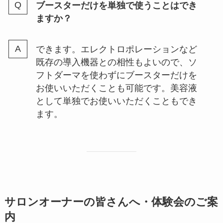
ブースターだけを単独で使うことはでき
ますか？
できます。エレクトロポレーションなど
既存の導入機器との相性もよいので、ソ
フトダーマを使わずにブースターだけを
お使いいただくことも可能です。美容液
として単独でお使いいただくこともでき
ます。
サロンオーナーの皆さんへ・体験会のご案
内