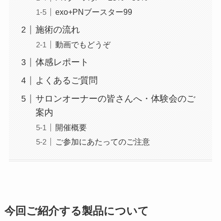
exo+PNブースター99
施術の流れ
動画でもどうぞ
体感レポート
よくあるご質問
サロンオーナーの皆さんへ・体験会のご
案内
開催概要
ご参加にあたってのご注意
今回ご紹介する製品について