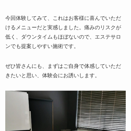
今回体験してみて、これはお客様に喜んでいただ
けるメニューだと実感しました。痛みのリスクが
低く、ダウンタイムもほぼないので、エステサロ
ンでも提案しやすい施術です。
ぜひ皆さんにも、まずはご自身で体感していただ
きたいと思い、体験会にお誘いします。