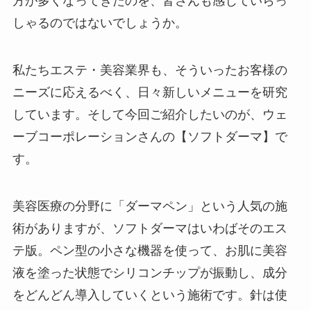
方が多くなってきたのを、皆さんも感じていらっ
しゃるのではないでしょうか。
私たちエステ・美容業界も、そういったお客様の
ニーズに応えるべく、日々新しいメニューを研究
しています。そして今回ご紹介したいのが、ウェ
ーブコーポレーションさんの【ソフトダーマ】で
す。
美容医療の分野に「ダーマペン」という人気の施
術がありますが、ソフトダーマはいわばそのエス
テ版。ペン型の小さな機器を使って、お肌に美容
液を塗った状態でシリコンチップが振動し、成分
をどんどん導入していくという施術です。針は使