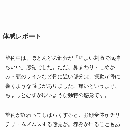
体感レポート
施術中は、ほとんどの部分が「程よい刺激で気持
ちいい」感覚でした。ただ、鼻まわり・こめか
み・顎のラインなど骨に近い部分は、振動が骨に
響くような感じがありました。痛いというより、
ちょっとむずがゆいような独特の感覚です。
施術が終わってしばらくすると、お顔全体がチリ
チリ・ムズムズする感覚が。赤みが出ることもあ