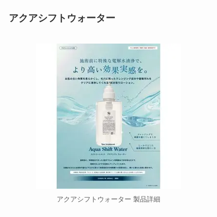
アクアシフトウォーター
アクアシフトウォーター 製品詳細