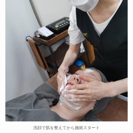
洗顔で肌を整えてから施術スタート