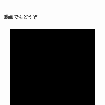
動画でもどうぞ