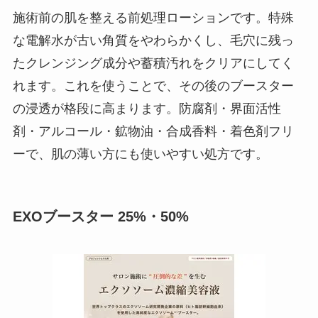
施術前の肌を整える前処理ローションです。特殊
な電解水が古い角質をやわらかくし、毛穴に残っ
たクレンジング成分や蓄積汚れをクリアにしてく
れます。これを使うことで、その後のブースター
の浸透が格段に高まります。防腐剤・界面活性
剤・アルコール・鉱物油・合成香料・着色剤フリ
ーで、肌の薄い方にも使いやすい処方です。
EXOブースター 25%・50%