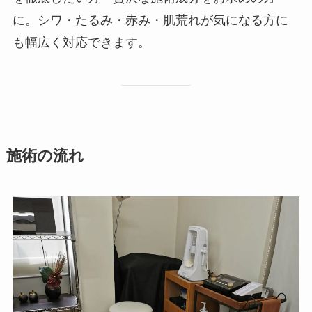
に。シワ・たるみ・赤み・肌荒れが気になる方に
も幅広く対応できます。
施術の流れ