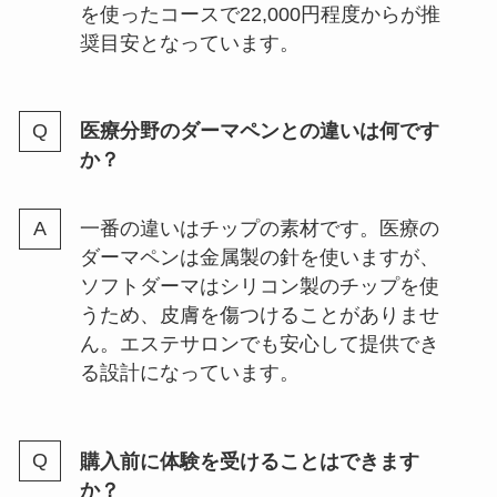
を使ったコースで22,000円程度からが推
奨目安となっています。
医療分野のダーマペンとの違いは何です
か？
一番の違いはチップの素材です。医療の
ダーマペンは金属製の針を使いますが、
ソフトダーマはシリコン製のチップを使
うため、皮膚を傷つけることがありませ
ん。エステサロンでも安心して提供でき
る設計になっています。
購入前に体験を受けることはできます
か？