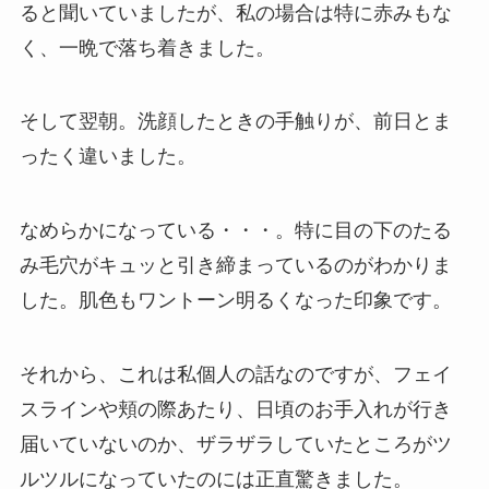
ると聞いていましたが、私の場合は特に赤みもな
く、一晩で落ち着きました。
そして翌朝。洗顔したときの手触りが、前日とま
ったく違いました。
なめらかになっている・・・。特に目の下のたる
み毛穴がキュッと引き締まっているのがわかりま
した。肌色もワントーン明るくなった印象です。
それから、これは私個人の話なのですが、フェイ
スラインや頬の際あたり、日頃のお手入れが行き
届いていないのか、ザラザラしていたところがツ
ルツルになっていたのには正直驚きました。