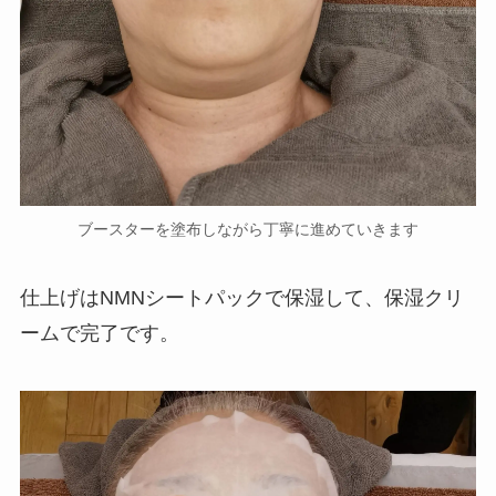
ブースターを塗布しながら丁寧に進めていきます
仕上げはNMNシートパックで保湿して、保湿クリ
ームで完了です。