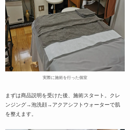
実際に施術を行った個室
まずは商品説明を受けた後、施術スタート。クレ
ンジング→泡洗顔→アクアシフトウォーターで肌
を整えます。