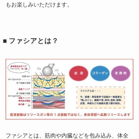
もお楽しみいただけます。
■ ファシアとは？
ファシアとは、筋肉や内臓などを包み込み、体全