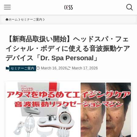
ホーム
セミナーご案内
【新商品取扱い開始】ヘッドスパ・フェ
イシャル・ボディに使える音波振動ケア
デバイス「Dr. Spa Personal」
March 16, 2026
March 17, 2026
セミナーご案内