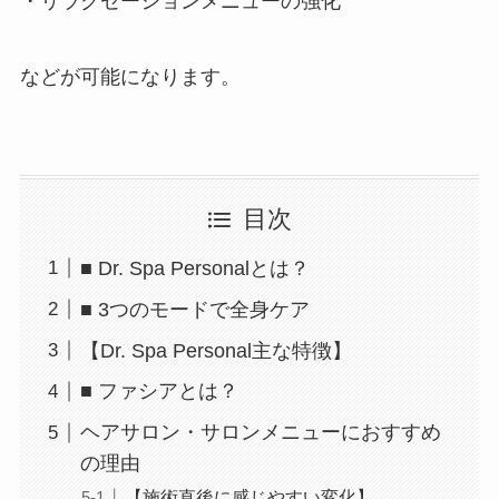
・リラクゼーションメニューの強化
などが可能になります。
目次
■ Dr. Spa Personalとは？
■ 3つのモードで全身ケア
【Dr. Spa Personal主な特徴】
■ ファシアとは？
ヘアサロン・サロンメニューにおすすめ
の理由
【施術直後に感じやすい変化】