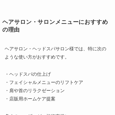
ヘアサロン・サロンメニューにおすすめ
の理由
ヘアサロン・ヘッドスパサロン様では、特に次の
ような使い方がおすすめです。
・ヘッドスパの仕上げ
・フェイシャルメニューのリフトケア
・肩や首のリラクゼーション
・店販用ホームケア提案