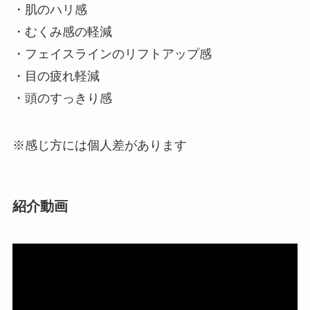
・肌のハリ感
・むくみ感の軽減
・フェイスラインのリフトアップ感
・目の疲れ軽減
・頭のすっきり感
※感じ方には個人差があります
紹介動画