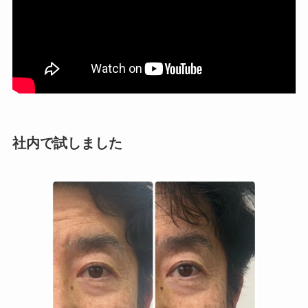
社内で試しました