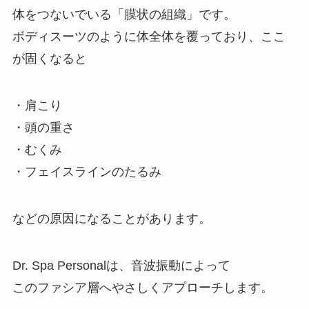
体をつないでいる「膜状の組織」です。
ボディスーツのように体全体を覆っており、ここ
が固くなると
・肩こり
・頭の重さ
・むくみ
・フェイスラインのたるみ
などの原因になることがあります。
Dr. Spa Personalは、音波振動によって
このファシア層へやさしくアプローチします。