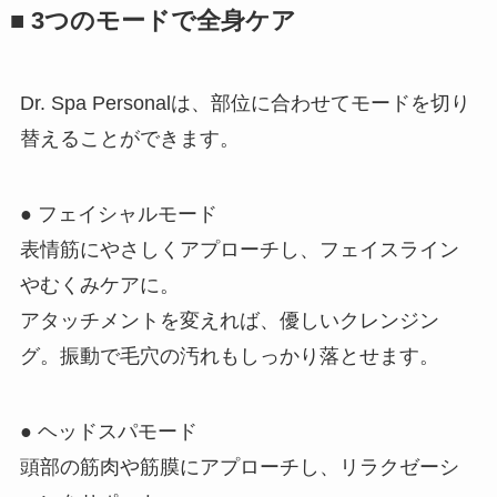
■ 3つのモードで全身ケア
Dr. Spa Personalは、部位に合わせてモードを切り
替えることができます。
● フェイシャルモード
表情筋にやさしくアプローチし、フェイスライン
やむくみケアに。
アタッチメントを変えれば、優しいクレンジン
グ。振動で毛穴の汚れもしっかり落とせます。
● ヘッドスパモード
頭部の筋肉や筋膜にアプローチし、リラクゼーシ