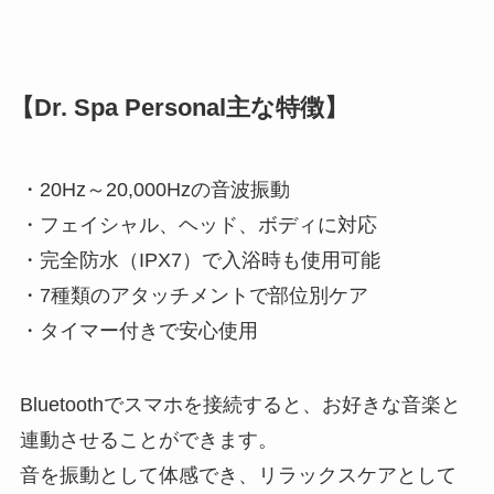
【Dr. Spa Personal主な特徴】
・20Hz～20,000Hzの音波振動
・フェイシャル、ヘッド、ボディに対応
・完全防水（IPX7）で入浴時も使用可能
・7種類のアタッチメントで部位別ケア
・タイマー付きで安心使用
Bluetoothでスマホを接続すると、お好きな音楽と
連動させることができます。
音を振動として体感でき、リラックスケアとして