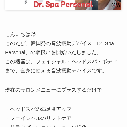
こんにちは😊
このたび、韓国発の音波振動デバイス「Dr. Spa
Personal」の取扱いを開始いたしました。
この機器は、フェイシャル・ヘッドスパ・ボディ
まで、全身に使える音波振動デバイスです。
現在のサロンメニューにプラスするだけで
・ヘッドスパの満足度アップ
・フェイシャルのリフトケア