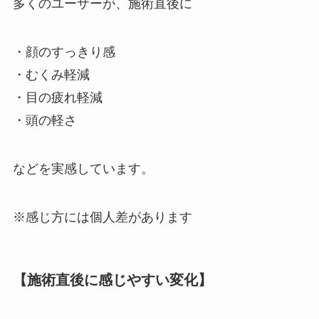
多くのユーザーが、施術直後に
・顔のすっきり感
・むくみ軽減
・目の疲れ軽減
・頭の軽さ
などを実感しています。
※感じ方には個人差があります
【施術直後に感じやすい変化】