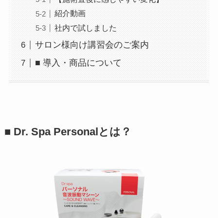
紹介動画
社内で試しました
サロン様向け講習会のご案内
■ 導入・商品について
■ Dr. Spa Personalとは？