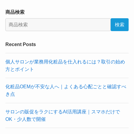
商品検索
検索
Recent Posts
個人サロンが業務用化粧品を仕入れるには？取引の始め
方とポイント
化粧品OEMが不安な人へ｜よくある心配ごとと確認すべ
き点
サロンの販促をラクにするAI活用講座｜スマホだけで
OK・少人数で開催