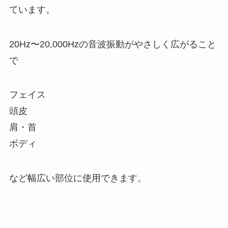
ています。
20Hz〜20,000Hzの音波振動がやさしく広がること
で
フェイス
頭皮
肩・首
ボディ
など幅広い部位に使用できます。