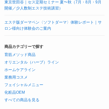
東京世田谷｜セス定期セミナー 夏〜秋（7月・8月・9月
開催／少人数制エステ技術講習）
エステ版ダーマペン〈ソフトダーマ〉体験レポート｜サ
ロン様向け体験会のご案内
商品カテゴリーで探す
育筋メソッド商品
オリエンタル（ハーブ）ライン
ホームケアライン
業務用コスメ
フェイシャルメニュー
化粧品OEM
すべての商品を見る