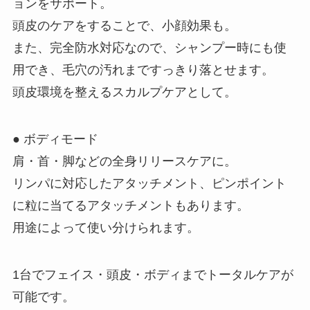
ョンをサポート。
頭皮のケアをすることで、小顔効果も。
また、完全防水対応なので、シャンプー時にも使
用でき、毛穴の汚れまですっきり落とせます。
頭皮環境を整えるスカルプケアとして。
● ボディモード
肩・首・脚などの全身リリースケアに。
リンパに対応したアタッチメント、ピンポイント
に粒に当てるアタッチメントもあります。
用途によって使い分けられます。
1台でフェイス・頭皮・ボディまでトータルケアが
可能です。