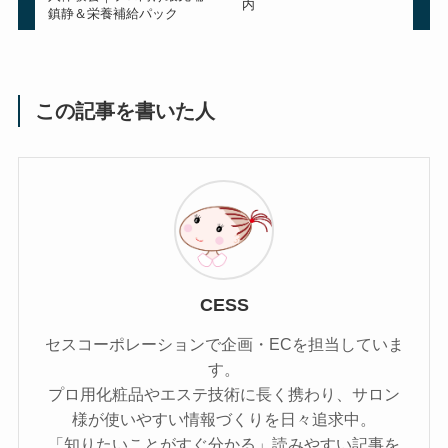
内
鎮静＆栄養補給パック
この記事を書いた人
CESS
セスコーポレーションで企画・ECを担当していま
す。
プロ用化粧品やエステ技術に長く携わり、サロン
様が使いやすい情報づくりを日々追求中。
「知りたいことがすぐ分かる」読みやすい記事を