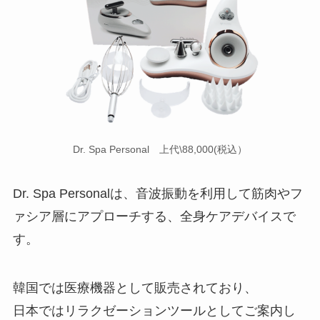
Dr. Spa Personal 上代\88,000(税込）
Dr. Spa Personalは、音波振動を利用して筋肉やフ
ァシア層にアプローチする、全身ケアデバイスで
す。
韓国では医療機器として販売されており、
日本ではリラクゼーションツールとしてご案内し