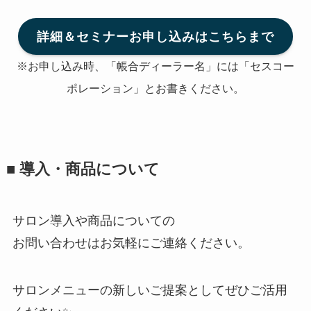
詳細＆セミナーお申し込みはこちらまで
※お申し込み時、「帳合ディーラー名」には「セスコー
ポレーション」とお書きください。
■ 導入・商品について
サロン導入や商品についての
お問い合わせはお気軽にご連絡ください。
サロンメニューの新しいご提案としてぜひご活用