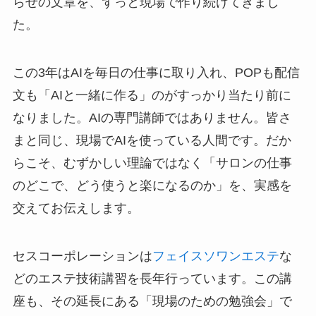
らせの文章を、ずっと現場で作り続けてきまし
た。
この3年はAIを毎日の仕事に取り入れ、POPも配信
文も「AIと一緒に作る」のがすっかり当たり前に
なりました。AIの専門講師ではありません。皆さ
まと同じ、現場でAIを使っている人間です。だか
らこそ、むずかしい理論ではなく「サロンの仕事
のどこで、どう使うと楽になるのか」を、実感を
交えてお伝えします。
セスコーポレーションは
フェイスソワンエステ
な
どのエステ技術講習を長年行っています。この講
座も、その延長にある「現場のための勉強会」で