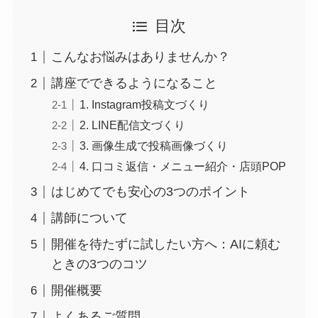
目次
こんなお悩みはありませんか？
講座でできるようになること
1. Instagram投稿文づくり
2. LINE配信文づくり
3. 画像生成で投稿画像づくり
4. 口コミ返信・メニュー紹介・店頭POP
はじめてでも安心の3つのポイント
講師について
開催を待たずに試したい方へ：AIに頼む
ときの3つのコツ
開催概要
よくあるご質問