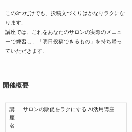
この3つだけでも、投稿文づくりはかなりラクにな
ります。
講座では、これをあなたのサロンの実際のメニュ
ーで練習し、「明日投稿できるもの」を持ち帰っ
ていただきます。
開催概要
講
サロンの販促をラクにする AI活用講座
座
名