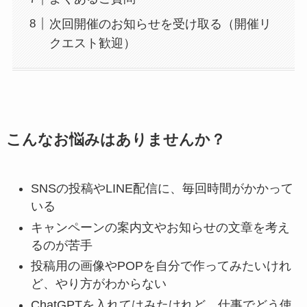
次回開催のお知らせを受け取る（開催リ
クエスト歓迎）
こんなお悩みはありませんか？
SNSの投稿やLINE配信に、毎回時間がかかって
いる
キャンペーンの案内文やお知らせの文章を考え
るのが苦手
投稿用の画像やPOPを自分で作ってみたいけれ
ど、やり方がわからない
ChatGPTを入れてはみたけれど、仕事でどう使