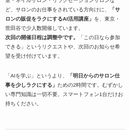
室・ネイルサロン・リラクゼーションサロンな
ど、サロンのお仕事をされている方向けに、
「サ
ロンの販促をラクにするAI活用講座」
を、東京・
世田谷で少人数開催しています。
次回の開催日程は調整中です。
「この日なら参加
できる」というリクエストや、次回のお知らせ希
望を受け付けています。
「AIを学ぶ」というより、
「明日からのサロン仕
事を少しラクにする」
ための2時間です。むずかし
い専門知識は一切不要。スマートフォン1台だけお
持ちください。