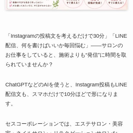
「Instagramの投稿文を考えるだけで30分」「LINE
配信、何を書けばいいか毎回悩む」——サロンの
お仕事をしていると、施術よりも“発信”に時間を取
られていませんか？
ChatGPTなどのAIを使うと、Instagram投稿もLINE
配信文も、スマホだけで10分ほどで形になりま
す。
セスコーポレーションでは、エステサロン・美容