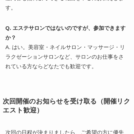
す。
Q. エステサロンではないのですが、参加できます
か？
A. はい。美容室・ネイルサロン・マッサージ・リ
ラクゼーションサロンなど、サロンのお仕事をさ
れている方ならどなたでも歓迎です。
次回開催のお知らせを受け取る（開催リク
エスト歓迎）
次回の日程が決まりましたら、ご希望の方に優先