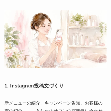
1. Instagram投稿文づくり
新メニューの紹介、キャンペーン告知、お客様の
声の紹介……。あなたのサロンの雰囲気に合わせ