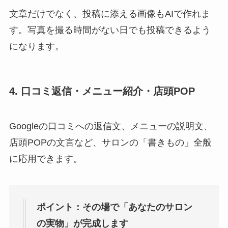
文章だけでなく、投稿に添える画像もAIで作れま
す。写真を撮る時間がない日でも投稿できるよう
になります。
4. 口コミ返信・メニュー紹介・店頭POP
Googleの口コミへの返信文、メニューの説明文、
店頭POPの文言など、サロンの「書きもの」全般
に応用できます。
ポイント：その場で「あなたのサロン
の実物」が完成します