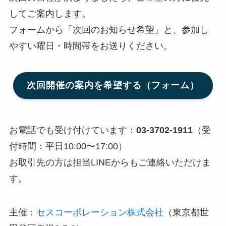
してご案内します。
フォームから「次回のお知らせ希望」と、参加し
やすい曜日・時間帯をお送りください。
次回開催の案内を希望する（フォーム）
お電話でも受け付けています：
03-3702-1911
（受
付時間：平日10:00〜17:00）
お取引先の方は担当LINEからもご連絡いただけま
す。
主催：
セスコーポレーション株式会社
（東京都世