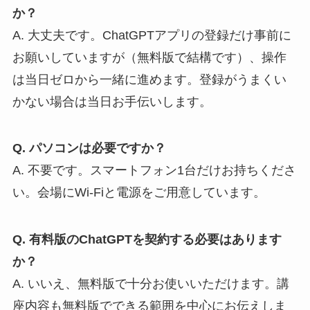
か？
A. 大丈夫です。ChatGPTアプリの登録だけ事前に
お願いしていますが（無料版で結構です）、操作
は当日ゼロから一緒に進めます。登録がうまくい
かない場合は当日お手伝いします。
Q. パソコンは必要ですか？
A. 不要です。スマートフォン1台だけお持ちくださ
い。会場にWi-Fiと電源をご用意しています。
Q. 有料版のChatGPTを契約する必要はあります
か？
A. いいえ、無料版で十分お使いいただけます。講
座内容も無料版でできる範囲を中心にお伝えしま