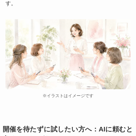
す。
※イラストはイメージです
開催を待たずに試したい方へ：AIに頼むと