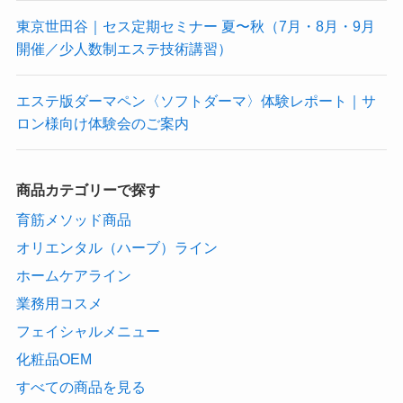
東京世田谷｜セス定期セミナー 夏〜秋（7月・8月・9月
開催／少人数制エステ技術講習）
エステ版ダーマペン〈ソフトダーマ〉体験レポート｜サ
ロン様向け体験会のご案内
商品カテゴリーで探す
育筋メソッド商品
オリエンタル（ハーブ）ライン
ホームケアライン
業務用コスメ
フェイシャルメニュー
化粧品OEM
すべての商品を見る