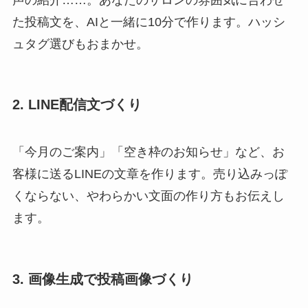
た投稿文を、AIと一緒に10分で作ります。ハッシ
ュタグ選びもおまかせ。
2. LINE配信文づくり
「今月のご案内」「空き枠のお知らせ」など、お
客様に送るLINEの文章を作ります。売り込みっぽ
くならない、やわらかい文面の作り方もお伝えし
ます。
3. 画像生成で投稿画像づくり