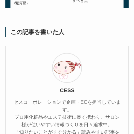
すべき点
術講習）
この記事を書いた人
CESS
セスコーポレーションで企画・ECを担当していま
す。
プロ用化粧品やエステ技術に長く携わり、サロン
様が使いやすい情報づくりを日々追求中。
「知りたいことがすぐ分かる」読みやすい記事を