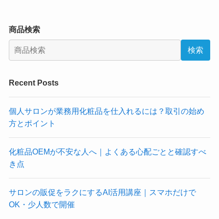
商品検索
検索
Recent Posts
個人サロンが業務用化粧品を仕入れるには？取引の始め
方とポイント
化粧品OEMが不安な人へ｜よくある心配ごとと確認すべ
き点
サロンの販促をラクにするAI活用講座｜スマホだけで
OK・少人数で開催