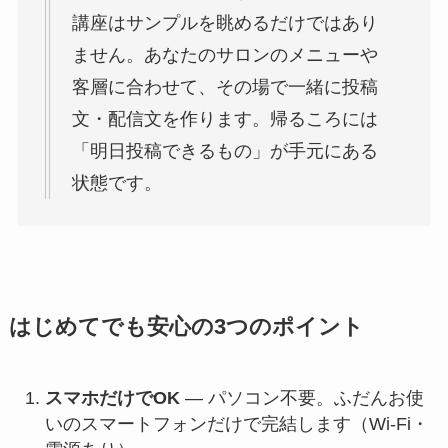
講座はサンプルを眺めるだけではあり
ません。あなたのサロンのメニューや
客層に合わせて、その場で一緒に投稿
文・配信文を作ります。帰るころには
「明日投稿できるもの」が手元にある
状態です。
はじめてでも安心の3つのポイント
スマホだけでOK
— パソコン不要。ふだんお使
いのスマートフォンだけで完結します（Wi-Fi・