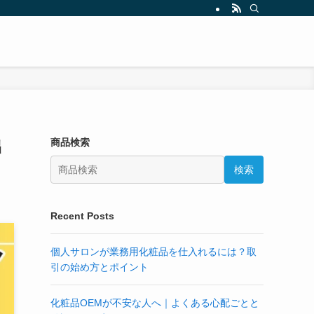
出
商品検索
検索
Recent Posts
個人サロンが業務用化粧品を仕入れるには？取
引の始め方とポイント
化粧品OEMが不安な人へ｜よくある心配ごとと