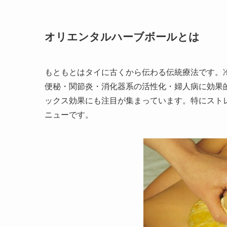
オリエンタルハーブボールとは
もともとはタイに古くから伝わる伝統療法です。
便秘・関節炎・消化器系の活性化・婦人病に効果
ックス効果にも注目が集まっています。特にスト
ニューです。