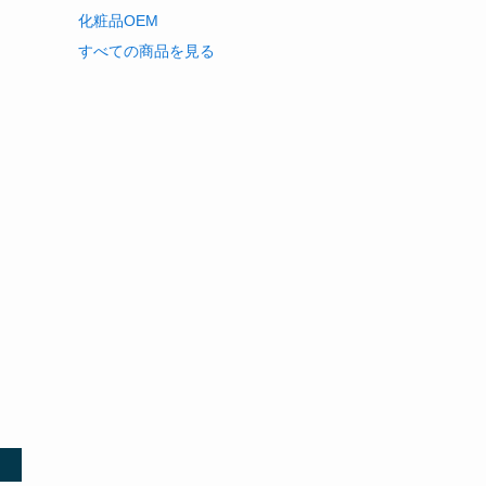
化粧品OEM
すべての商品を見る