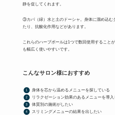
静を促してくれます。
③カパ（緑）水と土のドーシャ。身体に溜め込む
たり、抗酸化作用などがあります。
これらのハーブボールは1つで数回使用すること
も幅広く使いやすいです。
こんなサロン様におすすめ
身体を芯から温めるメニューを探している
リラクゼーション効果のあるメニューを導入
体質別の施術がしたい
スリミングメニューの結果を出したい