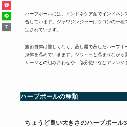
ハーブボールには、インドネシア産でインドネシ
合しています。ジャワジンジャーはウコンの一種
宝されています。
施術自体は難しくなく、蒸し器で蒸したハーブボ
身体を温めていきます。ジワ～っと温まりながら
サージとの組み合わせや、部分使いなどアレンジ
ハーブボールの種類
ちょうど良い大きさのハーブボール