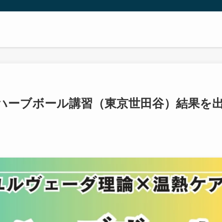
ハーブボール講習（東京世田谷）結果を