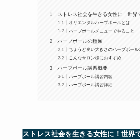
ストレス社会を生きる女性に！世界
オリエンタルハーブボールとは
ハーブボールメニューでやること
ハーブボールの種類
ちょうど良い大きさのハーブボール
こんなサロン様におすすめ
ハーブボール講習概要
ハーブボール講習内容
ハーブボール講習詳細
ストレス社会を生きる女性に！世界