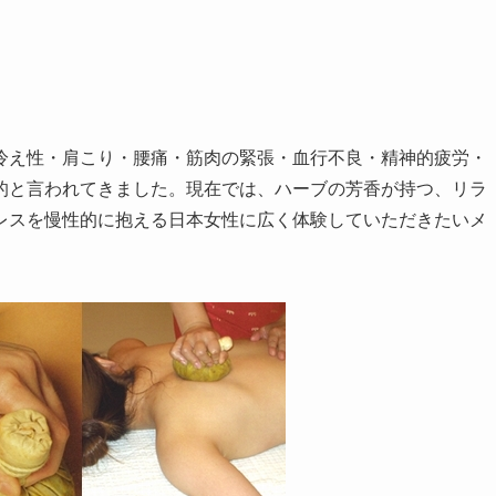
冷え性・肩こり・腰痛・筋肉の緊張・血行不良・精神的疲労・
的と言われてきました。現在では、ハーブの芳香が持つ、リラ
レスを慢性的に抱える日本女性に広く体験していただきたいメ