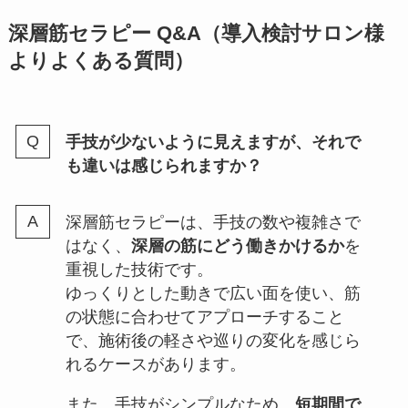
深層筋セラピー Q&A（導入検討サロン様
よりよくある質問）
手技が少ないように見えますが、それで
も違いは感じられますか？
深層筋セラピーは、手技の数や複雑さで
はなく、
深層の筋にどう働きかけるか
を
重視した技術です。
ゆっくりとした動きで広い面を使い、筋
の状態に合わせてアプローチすること
で、施術後の軽さや巡りの変化を感じら
れるケースがあります。
また、手技がシンプルなため、
短期間で