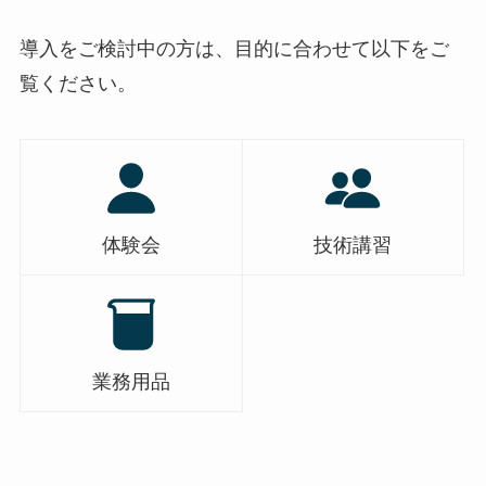
導入をご検討中の方は、目的に合わせて以下をご
覧ください。
体験会
技術講習
業務用品