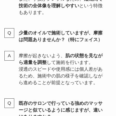
技術の全体像を理解しやすい
という特徴
もあります。
少量のオイルで施術していますが、摩擦
は問題ありませんか？（特にフェイス）
摩擦が起きないよう、
肌の状態を見なが
ら適量を調整
して施術を行います。
浸透のスピードや使用感には個人差があ
るため、施術中の肌の様子を確認しなが
ら進めることが前提となっています。
既存のサロンで行っている強めのマッサ
ージと似ているように感じますが、違い