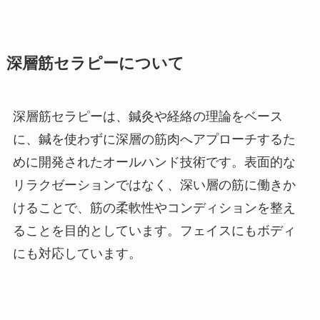
深層筋セラピーについて
深層筋セラピーは、鍼灸や経絡の理論をベース
に、鍼を使わずに深層の筋肉へアプローチするた
めに開発されたオールハンド技術です。表面的な
リラクゼーションではなく、深い層の筋に働きか
けることで、筋の柔軟性やコンディションを整え
ることを目的としています。フェイスにもボディ
にも対応しています。