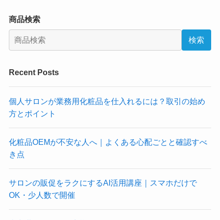
商品検索
検索
Recent Posts
個人サロンが業務用化粧品を仕入れるには？取引の始め
方とポイント
化粧品OEMが不安な人へ｜よくある心配ごとと確認すべ
き点
サロンの販促をラクにするAI活用講座｜スマホだけで
OK・少人数で開催