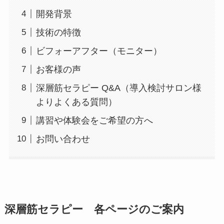
開発背景
技術の特徴
ビフォーアフター（モニター）
お客様の声
深層筋セラピー Q&A（導入検討サロン様
よりよくある質問）
講習や体験会をご希望の方へ
お問い合わせ
深層筋セラピー 各ページのご案内