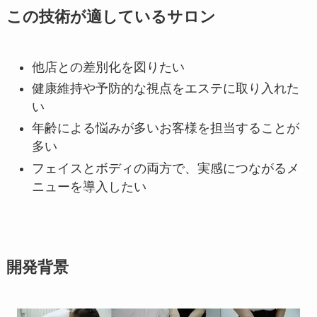
この技術が適しているサロン
他店との差別化を図りたい
健康維持や予防的な視点をエステに取り入れた
い
年齢による悩みが多いお客様を担当することが
多い
フェイスとボディの両方で、実感につながるメ
ニューを導入したい
開発背景