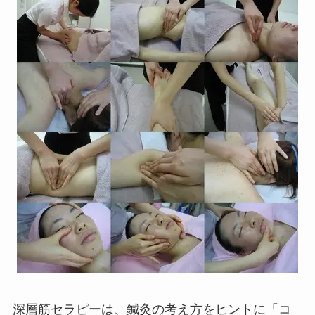
深層筋セラピーは、鍼灸の考え方をヒントに「コ