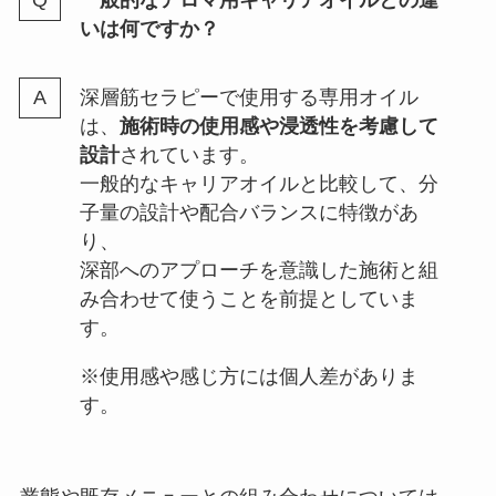
一般的なアロマ用キャリアオイルとの違
いは何ですか？
深層筋セラピーで使用する専用オイル
は、
施術時の使用感や浸透性を考慮して
設計
されています。
一般的なキャリアオイルと比較して、分
子量の設計や配合バランスに特徴があ
り、
深部へのアプローチを意識した施術と組
み合わせて使うことを前提としていま
す。
※使用感や感じ方には個人差がありま
す。