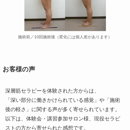
施術前／10回施術後（変化には個人差があります）
お客様の声
深層筋セラピーを体験された方からは、
「深い部分に働きかけられている感覚」や「施術
後の軽さ」に関する声が多く寄せられています。
以下は、体験会・講習参加サロン様、現役セラピ
ストの方から寄せられた感想です。