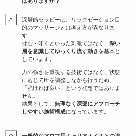
はありますか？
深層筋セラピーは、リラクゼーション目
的のマッサージとは考え方が異なりま
す。
揉む・叩くといった刺激ではなく、
深い
層を意識してゆっくり流す動き
を基本と
しています。
力の強さを重視する技術ではなく、状態
に応じて圧を調整しながら行うため、
「強ければ良い」という発想ではありま
せん。
結果として、
無理なく深部にアプローチ
しやすい施術構成
になっています。