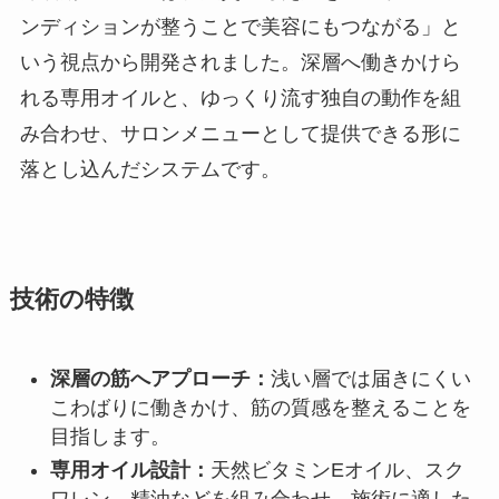
ンディションが整うことで美容にもつながる」と
いう視点から開発されました。深層へ働きかけら
れる専用オイルと、ゆっくり流す独自の動作を組
み合わせ、サロンメニューとして提供できる形に
落とし込んだシステムです。
技術の特徴
深層の筋へアプローチ：
浅い層では届きにくい
こわばりに働きかけ、筋の質感を整えることを
目指します。
専用オイル設計：
天然ビタミンEオイル、スク