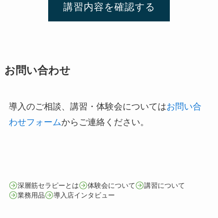
講習内容を確認する
お問い合わせ
導入のご相談、講習・体験会については
お問い合
わせフォーム
からご連絡ください。
深層筋セラピーとは
体験会について
講習について
業務用品
導入店インタビュー