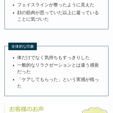
フェイスラインが整ったように見えた
顔の筋肉が思っていた以上に凝っている
ことに気づいた
全体的な印象
体だけでなく気持ちもすっきりした
一般的なリラクゼーションとは違う感覚
だった
「ケアしてもらった」という実感が残っ
た