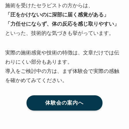
施術を受けたセラピストの方からは、
「圧をかけないのに深部に届く感覚がある」
「力任せにならず、体の反応を感じ取りやすい」
といった、技術的な気づきも挙がっています。
実際の施術感覚や技術の特徴は、文章だけでは伝
わりにくい部分もあります。
導入をご検討中の方は、まず体験会で実際の感触
を確かめてみてください。
体験会の案内へ