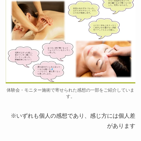
体験会・モニター施術で寄せられた感想の一部をご紹介していま
す。
※いずれも個人の感想であり、感じ方には個人差
があります