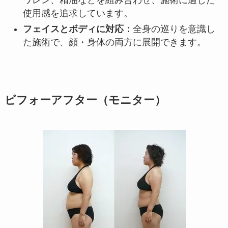
ワレン、精油などを組み合わせ、施術に適した
使用感を追求しています。
フェイスとボディに対応：
全身の巡りを意識し
た施術で、顔・身体の両方に展開できます。
ビフォーアフター（モニター）