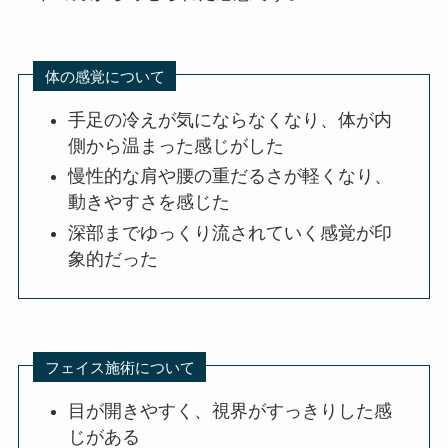
体の感覚について
手足の冷えが気にならなくなり、体が内
側から温まった感じがした
慢性的な肩や腰の重だるさが軽くなり、
動きやすさを感じた
深部までゆっくり流されていく感覚が印
象的だった
フェイス施術について
目が開きやすく、視界がすっきりした感
じがある