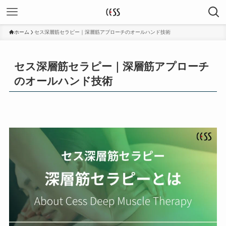
ホーム
セス深層筋セラピー｜深層筋アプローチのオールハンド技術
セス深層筋セラピー｜深層筋アプローチ
のオールハンド技術