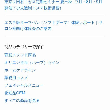
東京世田谷｜セス定期セミナー 夏〜秋（7月・8月・9月
開催／少人数制エステ技術講習）
エステ版ダーマペン〈ソフトダーマ〉体験レポート｜サ
ロン様向け体験会のご案内
商品カテゴリーで探す
育筋メソッド商品
オリエンタル（ハーブ）ライン
ホームケアライン
業務用コスメ
フェイシャルメニュー
化粧品OEM
すべての商品を見る