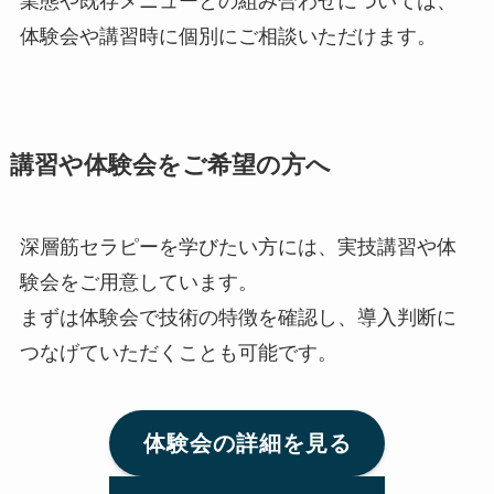
業態や既存メニューとの組み合わせについては、
体験会や講習時に個別にご相談いただけます。
講習や体験会をご希望の方へ
深層筋セラピーを学びたい方には、実技講習や体
験会をご用意しています。
まずは体験会で技術の特徴を確認し、導入判断に
つなげていただくことも可能です。
体験会の詳細を見る