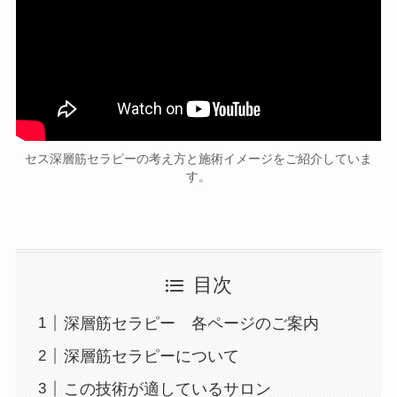
セス深層筋セラピーの考え方と施術イメージをご紹介していま
す。
目次
深層筋セラピー 各ページのご案内
深層筋セラピーについて
この技術が適しているサロン