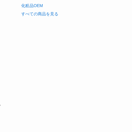
化粧品OEM
すべての商品を見る
で