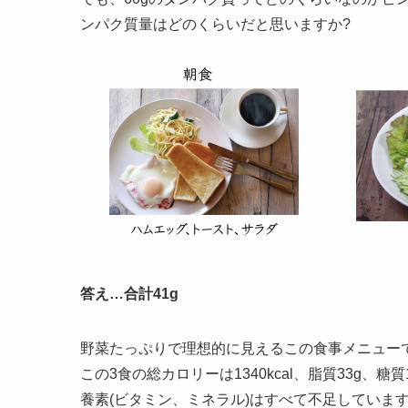
ンパク質量はどのくらいだと思いますか?
答え…合計41g
野菜たっぷりで理想的に見えるこの食事メニュー
この3食の総カロリーは1340kcal、脂質33g
養素(ビタミン、ミネラル)はすべて不足しています。