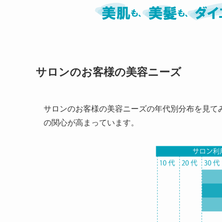
サロンのお客様の美容ニーズ
サロンのお客様の美容ニーズの年代別分布を見て
の関心が高まっています。