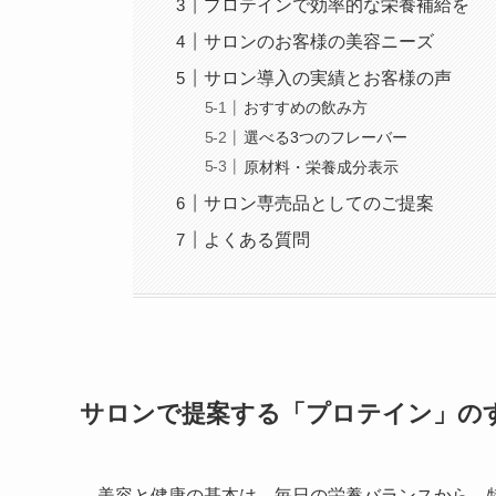
プロテインで効率的な栄養補給を
サロンのお客様の美容ニーズ
サロン導入の実績とお客様の声
おすすめの飲み方
選べる3つのフレーバー
原材料・栄養成分表示
サロン専売品としてのご提案
よくある質問
サロンで提案する「プロテイン」の
美容と健康の基本は、毎日の栄養バランスから。