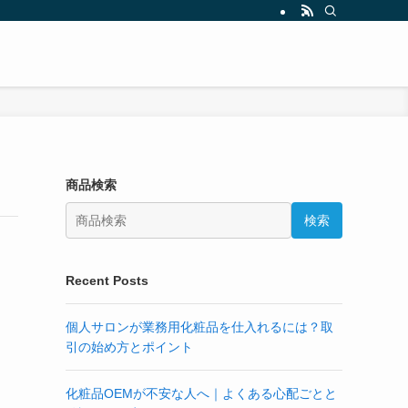
商品検索
検索
Recent Posts
個人サロンが業務用化粧品を仕入れるには？取
引の始め方とポイント
化粧品OEMが不安な人へ｜よくある心配ごとと