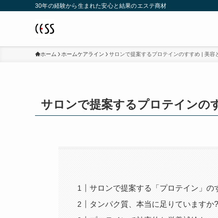
30年の経験から生まれた安心と結果のエステ商材
ホーム
ホームケアライン
サロンで提案するプロテインのすすめ | 美容
サロンで提案するプロテインのすす
サロンで提案する「プロテイン」の
タンパク質、本当に足りていますか