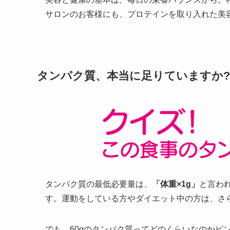
サロンのお客様にも、プロテインを取り入れた美
タンパク質、本当に足りていますか?
タンパク質の最低必要量は、
「体重×1g」
と言われ
す。運動をしている方やダイエット中の方は、さ
でも、60gのタンパク質ってどのくらいなのかピ