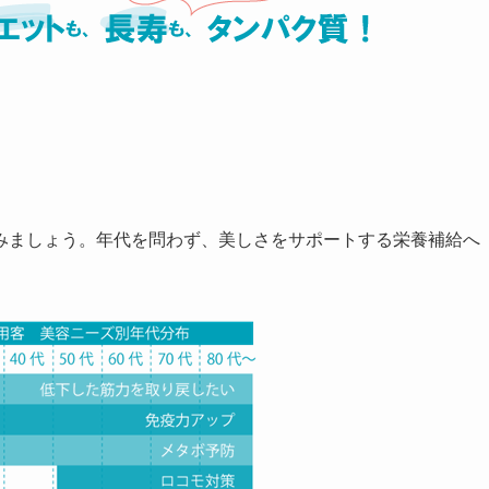
みましょう。年代を問わず、美しさをサポートする栄養補給へ