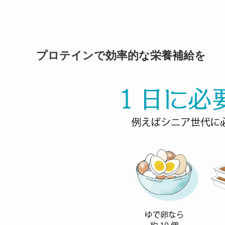
プロテインで効率的な栄養補給を