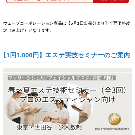
ウェーブコーポレーション商品は【6月1日出荷分より】全面価格改
定（値上げ）となります。
【1回1,000円】エステ実技セミナーのご案内