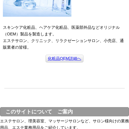
スキンケア化粧品、ヘアケア化粧品、医薬部外品などオリジナル
（OEM）製品を製造します。
エステサロン、クリニック、リラクゼーションサロン、小売店、通
販業者の皆様。
化粧品OEM詳細へ
このサイトについて ご案内
エステサロン、理美容室、マッサージサロンなど、サロン様向けの業務
用品、エステ業務用品をご紹介しています。