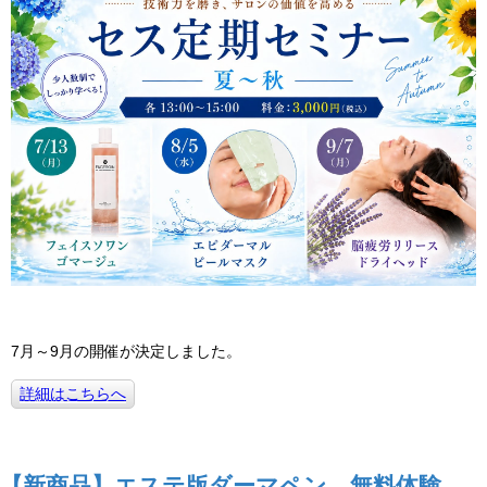
7月～9月の開催が決定しました。
詳細はこちらへ
【新商品】エステ版ダーマペン 無料体験