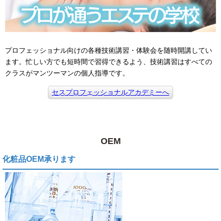
プロフェッショナル向けの各種技術講習・体験会を随時開講してい
ます。忙しい方でも短時間で習得できるよう、技術講習はすべての
クラスがマンツーマンの個人指導です。
セスプロフェッショナルアカデミーへ
OEM
化粧品OEM承ります