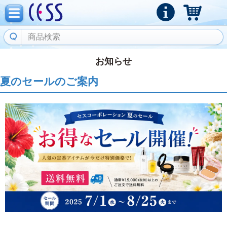
お知らせ
夏のセールのご案内