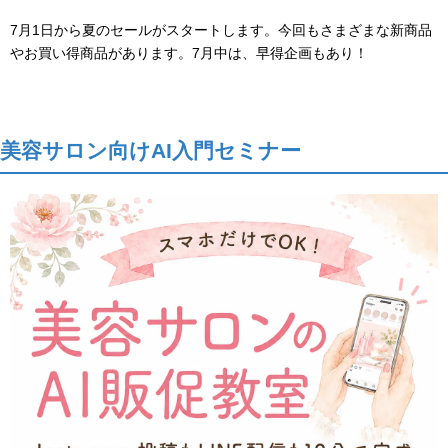
7月1日から夏のセールがスタートします。今回もさまざまな新商品
やお買い得商品があります。7月中は、早得企画もあり！
美容サロン向けAI入門セミナー