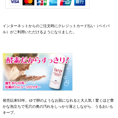
インターネットからのご注文時にクレジットカード払い（ペイパ
ル）がご利用いただけるようになりました。
発売以来53年。ゆで卵のようなお肌になれると大人気！驚くほど豊
かな泡立ちで毛穴の奥の汚れをしっかり落としながら、うるおいも
キープ。