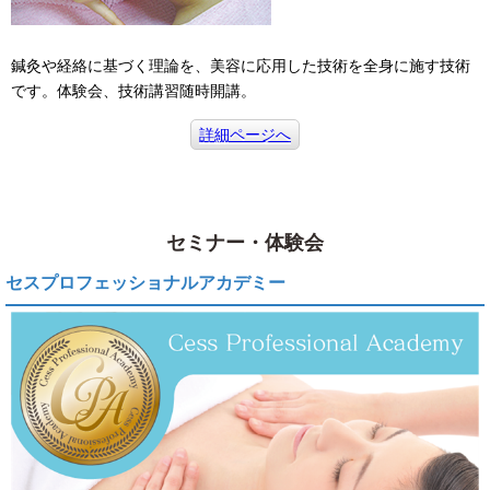
鍼灸や経絡に基づく理論を、美容に応用した技術を全身に施す技術
です。体験会、技術講習随時開講。
詳細ページへ
セミナー・体験会
セスプロフェッショナルアカデミー