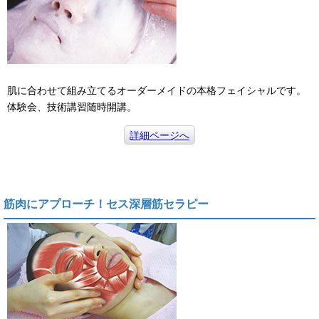
肌に合わせて組み立てるオーダーメイドの本格フェイシャルです。
体験会、技術講習随時開講。
詳細ページへ
筋肉にアプローチ！セス深層筋セラピー