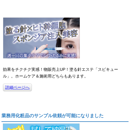
効果をチクチク実感！物販売上UP！塗る針エステ「スピキュー
ル」。ホームケア＆施術用どちらもあります。
詳細ページへ
業務用化粧品のサンプル依頼が可能になりました