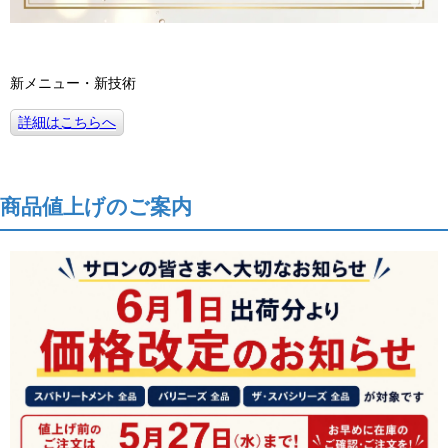
新メニュー・新技術
詳細はこちらへ
商品値上げのご案内