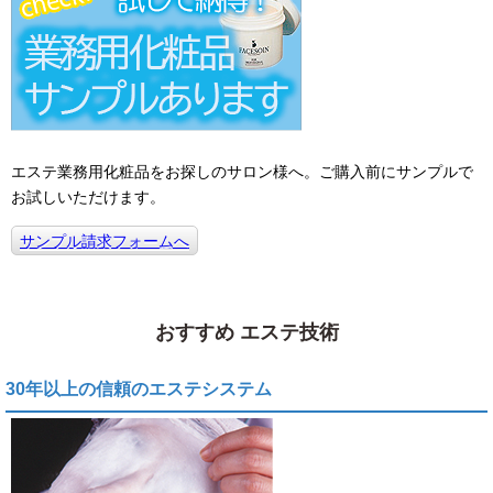
エステ業務用化粧品をお探しのサロン様へ。ご購入前にサンプルで
お試しいただけます。
サンプル請求フォームへ
おすすめ エステ技術
30年以上の信頼のエステシステム