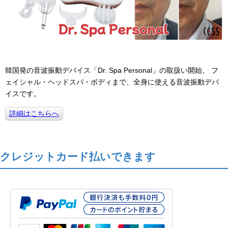
韓国発の音波振動デバイス「Dr. Spa Personal」の取扱い開始。 フ
ェイシャル・ヘッドスパ・ボディまで、全身に使える音波振動デバ
イスです。
詳細はこちらへ
クレジットカード払いできます