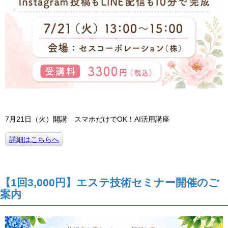
7月21日（火）開講 スマホだけでOK！AI活用講座
詳細はこちらへ
【1回3,000円】エステ技術セミナー開催のご
案内