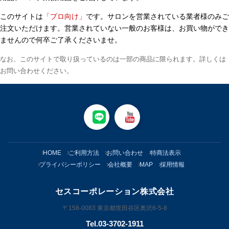
このサイトは
「プロ向け」
です。サロンを営業されている業者様のみご
注文いただけます。営業されていない一般のお客様は、お買い物ができ
ませんので何卒ご了承くださいませ。
なお、このサイトで取り扱っているのは一部の商品に限られます。詳しくは
お問い合わせください。
HOME
ご利用方法
お問い合わせ
特商法表示
プライバシーポリシー
会社概要
MAP
採用情報
セスコーポレーション株式会社
〒158-0083 東京都世田谷区奥沢6-5-8
Tel.03-3702-1911