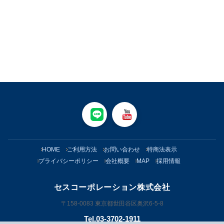
HOME
ご利用方法
お問い合わせ
特商法表示
プライバシーポリシー
会社概要
MAP
採用情報
セスコーポレーション株式会社
〒158-0083 東京都世田谷区奥沢6-5-8
Tel.03-3702-1911