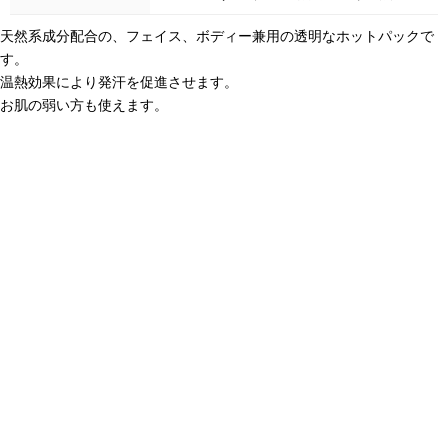
天然系成分配合の、フェイス、ボディー兼用の透明なホットパックで
す。
温熱効果により発汗を促進させます。
お肌の弱い方も使えます。