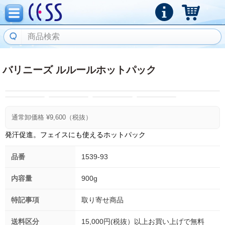
バリニーズ ルルールホットパック
通常卸価格 ¥
9,600
（税抜）
発汗促進。フェイスにも使えるホットパック
品番
1539-93
内容量
900g
特記事項
取り寄せ商品
送料区分
15,000円(税抜）以上お買い上げで無料