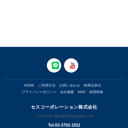
HOME
ご利用方法
お問い合わせ
特商法表示
プライバシーポリシー
会社概要
MAP
採用情報
セスコーポレーション株式会社
〒158-0083 東京都世田谷区奥沢6-5-8
Tel.03-3702-1911