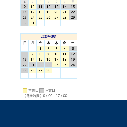
営業日
休業日
【営業時間】9：00～17：00