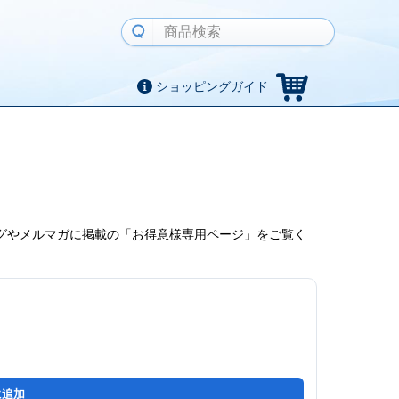
ショッピングガイド
グやメルマガに掲載の「お得意様専用ページ」をご覧く
に追加