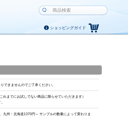
ショッピングガイド
送りできませんのでご了承ください。
これまでにお試しでない商品に限らせていただきます）
す。
、九州・北海道1370円～ サンプルの数量によって変わりま