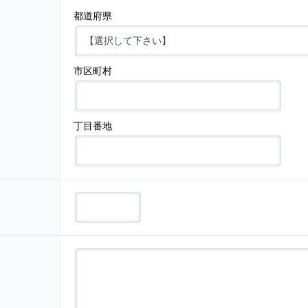
都道府県
市区町村
丁目番地