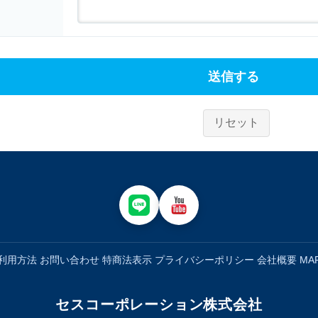
送信する
リセット
利用方法
お問い合わせ
特商法表示
プライバシーポリシー
会社概要
MA
セスコーポレーション株式会社