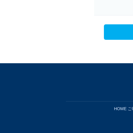
HOME
ご