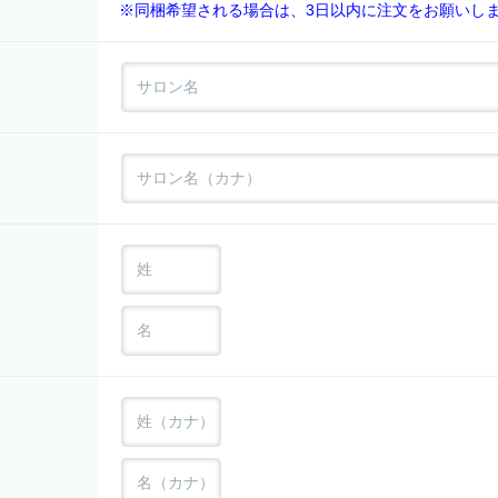
※同梱希望される場合は、3日以内に注文をお願いし