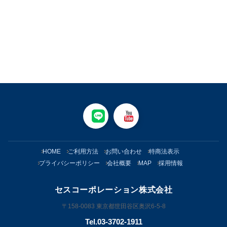
HOME
ご利用方法
お問い合わせ
特商法表示
プライバシーポリシー
会社概要
MAP
採用情報
セスコーポレーション株式会社
〒158-0083 東京都世田谷区奥沢6-5-8
Tel.03-3702-1911