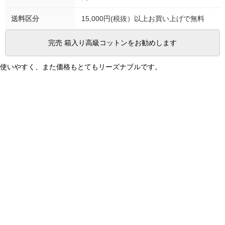
送料区分
15,000円(税抜）以上お買い上げで無料
完売 箱入り高級コットンをお勧めします
使いやすく、また価格もとてもリーズナブルです。