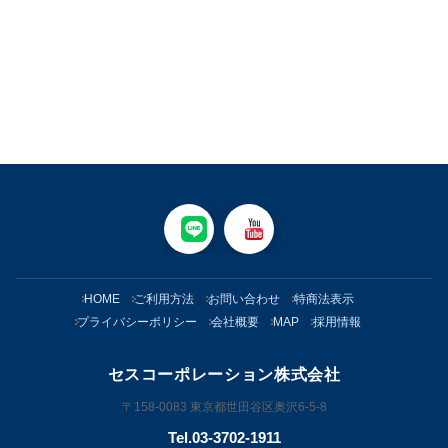
HOME
ご利用方法
お問い合わせ
特商法表示
プライバシーポリシー
会社概要
MAP
採用情報
セスコーポレーション株式会社
〒158-0083 東京都世田谷区奥沢6-5-8
Tel.03-3702-1911