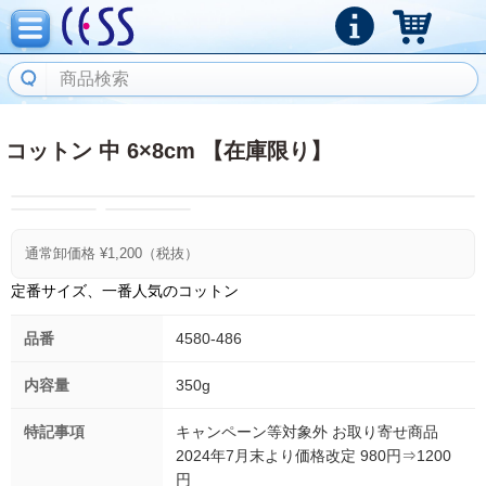
コットン 中 6×8cm 【在庫限り】
通常卸価格 ¥
1,200
（税抜）
定番サイズ、一番人気のコットン
品番
4580-486
内容量
350g
特記事項
キャンペーン等対象外 お取り寄せ商品
2024年7月末より価格改定 980円⇒1200
円