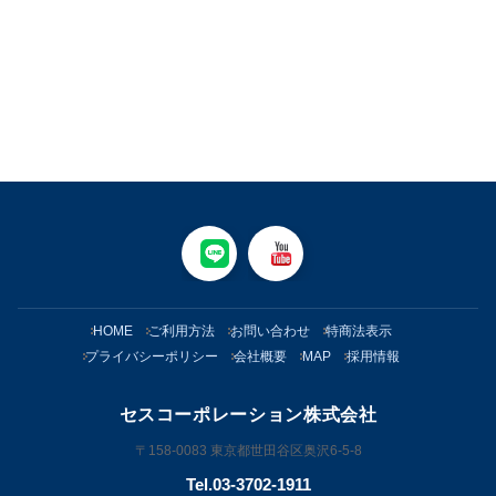
HOME
ご利用方法
お問い合わせ
特商法表示
プライバシーポリシー
会社概要
MAP
採用情報
セスコーポレーション株式会社
〒158-0083 東京都世田谷区奥沢6-5-8
Tel.03-3702-1911