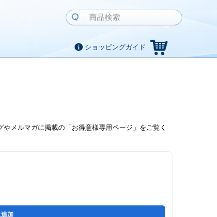
ショッピングガイド
グやメルマガに掲載の「お得意様専用ページ」をご覧く
に追加