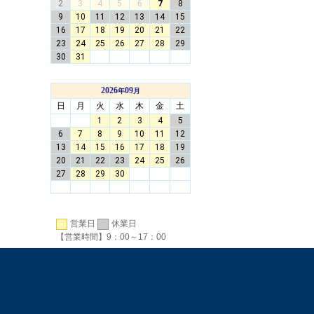
営業日
休業日
【営業時間】9：00～17：00