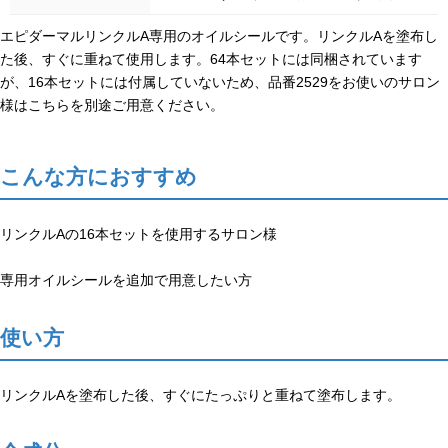
エピダーマルリンクルA専用のオイルシールです。リンクルAを塗布し
た後、すぐに重ねて使用します。64本セットには同梱されています
が、16本セットには付属していないため、品番2529をお使いのサロン
様はこちらを別途ご用意ください。
こんな方におすすめ
リンクルAの16本セットを使用するサロン様
専用オイルシールを追加で用意したい方
使い方
リンクルAを塗布した後、すぐにたっぷりと重ねて塗布します。