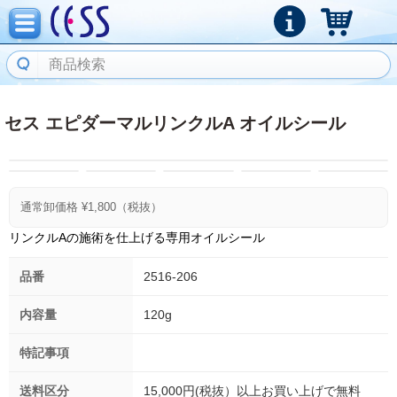
セス エピダーマルリンクルA オイルシール
通常卸価格 ¥
1,800
（税抜）
リンクルAの施術を仕上げる専用オイルシール
品番
2516-206
内容量
120g
特記事項
送料区分
15,000円(税抜）以上お買い上げで無料