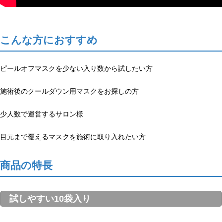
こんな方におすすめ
ピールオフマスクを少ない入り数から試したい方
施術後のクールダウン用マスクをお探しの方
少人数で運営するサロン様
目元まで覆えるマスクを施術に取り入れたい方
商品の特長
試しやすい10袋入り