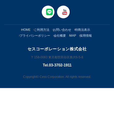
HOME
ご利用方法
お問い合わせ
特商法表示
プライバシーポリシー
会社概要
MAP
採用情報
セスコーポレーション株式会社
〒158-0083 東京都世田谷区奥沢6-5-8
Tel.03-3702-1911
Copyright© Cess Corporation. All rights reserved.