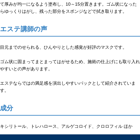
て厚みが均一になるよう塗布し、10～15分置きます。ゴム状になった
らゆっくりはがし、残った部分をスポンジなどで拭き取ります。
エステ講師の声
目元までのせられる、ひんやりとした感覚が好評のマスクです。
ゴム状に固まってまとまってはがせるため、施術の仕上げにも取り入れ
やすいとの声があります。
エステならではの満足感を演出しやすいパックとして紹介されていま
す。
成分
キシリトール、トレハロース、アルゲコロイド、クロロフィル ほか