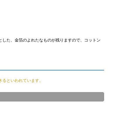
とした、金箔のよれたなものが残りますので、コットン
きるといわれています。