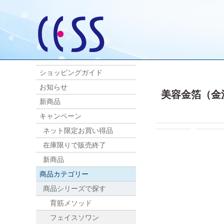
ショッピングガイド
お知らせ
美容金箔（金沢
新商品
キャンペーン
ネット限定お買い得品
在庫限りで販売終了
新商品
商品カテゴリー
商品シリーズで探す
育筋メソッド
フェイスソワン