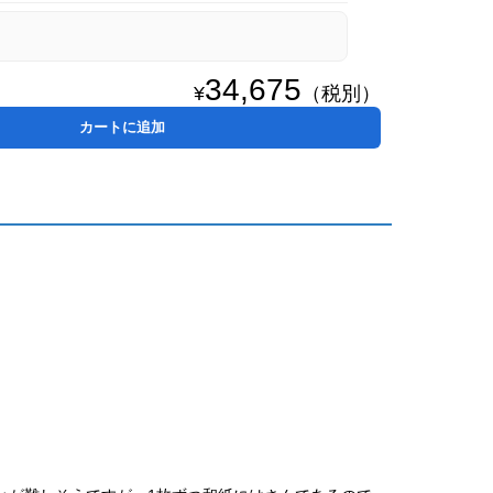
34,675
¥
（税別）
カートに追加