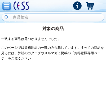
対象の商品
一致する商品は見つかりませんでした。
このページでは業務用品の一部のみ掲載しています。すべての商品を
見るには、弊社のカタログやメルマガに掲載の「お得意様専用ペー
ジ」をご覧ください