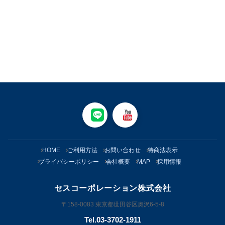
HOME
ご利用方法
お問い合わせ
特商法表示
プライバシーポリシー
会社概要
MAP
採用情報
セスコーポレーション株式会社
〒158-0083 東京都世田谷区奥沢6-5-8
Tel.03-3702-1911