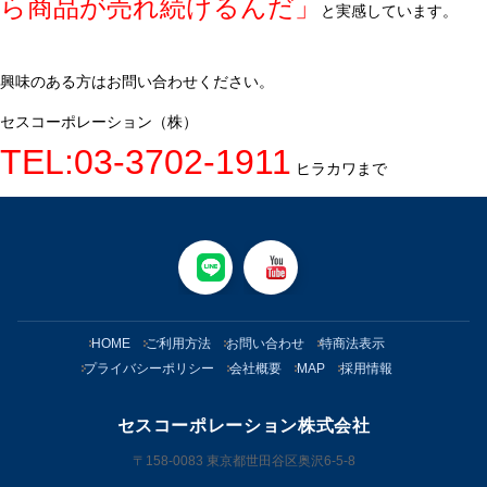
ら商品が売れ続けるんだ」
と実感しています。
興味のある方はお問い合わせください。
セスコーポレーション（株）
TEL:03-3702-1911
ヒラカワまで
HOME
ご利用方法
お問い合わせ
特商法表示
プライバシーポリシー
会社概要
MAP
採用情報
セスコーポレーション株式会社
〒158-0083 東京都世田谷区奥沢6-5-8